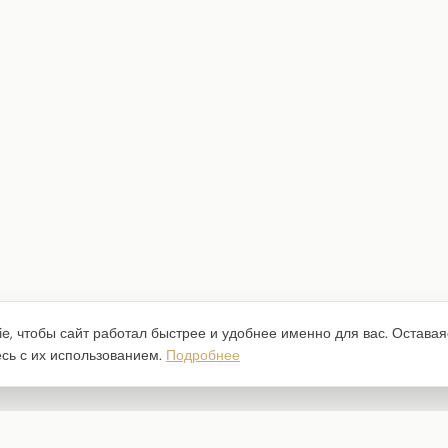
e, чтобы сайт работал быстрее и удобнее именно для вас. Оставая
есь с их использованием.
Подробнее