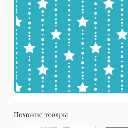
Похожие товары