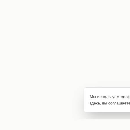
Мы используем cooki
здесь, вы соглашает