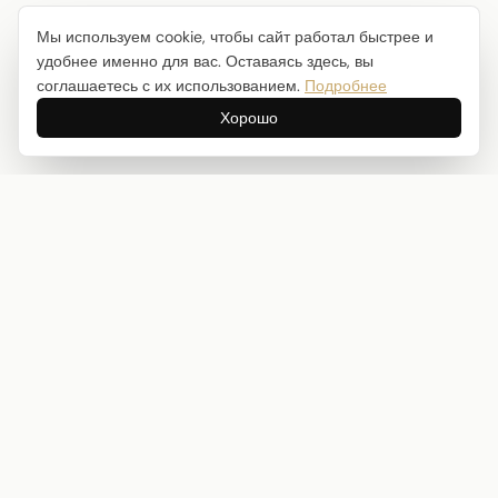
Мы используем cookie, чтобы сайт работал быстрее и
удобнее именно для вас. Оставаясь здесь, вы
соглашаетесь с их использованием.
Подробнее
Хорошо
Интернет-магазин товаров для творчества
info@craftstory.ru