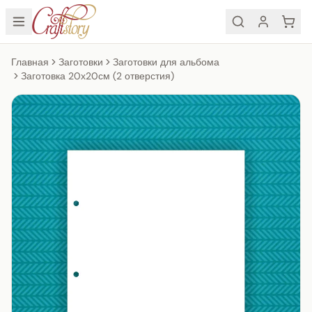
Главная
Заготовки
Заготовки для альбома
Заготовка 20х20см (2 отверстия)