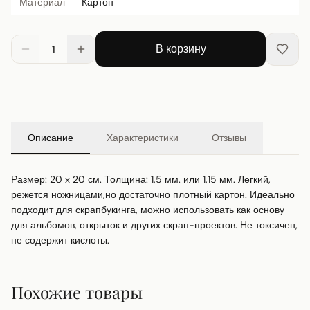
Материал
Картон
В корзину
1
Описание
Характеристики
Отзывы
Размер: 20 х 20 см. Толщина: 1,5 мм. или 1,15 мм. Легкий, 
режется ножницами,но достаточно плотный картон. Идеально 
подходит для скрапбукинга, можно использовать как основу 
для альбомов, открыток и других скрап-проектов. Не токсичен, 
не содержит кислоты.
Похожие товары