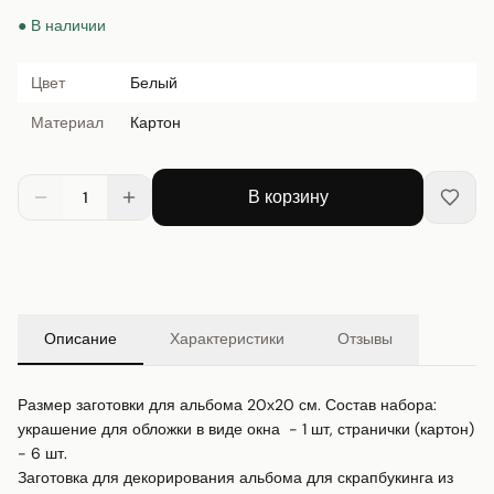
● В наличии
Цвет
Белый
Материал
Картон
В корзину
1
Описание
Характеристики
Отзывы
Размер заготовки для альбома 20х20 см. Состав набора: 
украшение для обложки в виде окна  - 1 шт, странички (картон) 
- 6 шт.

Заготовка для декорирования альбома для скрапбукинга из 