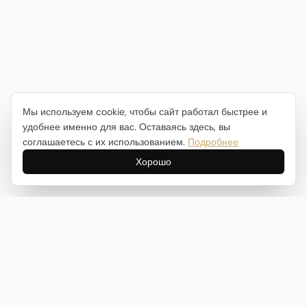
Мы используем cookie, чтобы сайт работал быстрее и
удобнее именно для вас. Оставаясь здесь, вы
соглашаетесь с их использованием.
Подробнее
Хорошо