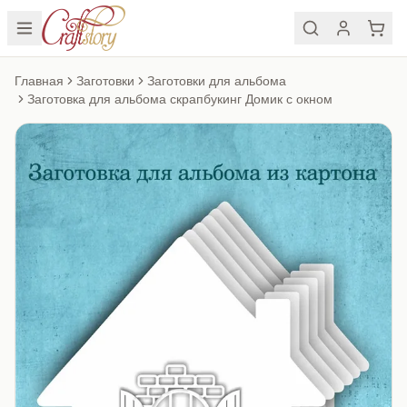
Главная
Заготовки
Заготовки для альбома
Заготовка для альбома скрапбукинг Домик с окном