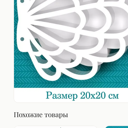
Похожие товары