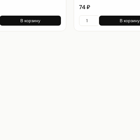
74 ₽
В корзину
В корзину