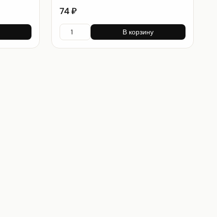
74 ₽
В корзину