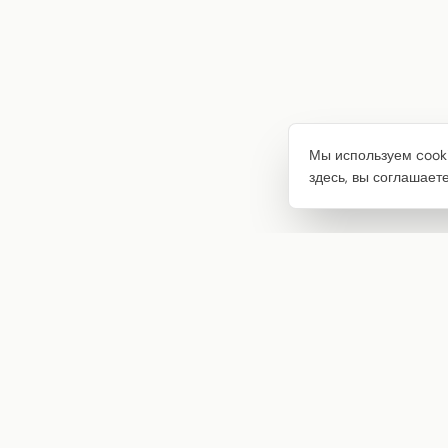
Мы используем cooki
здесь, вы соглашает