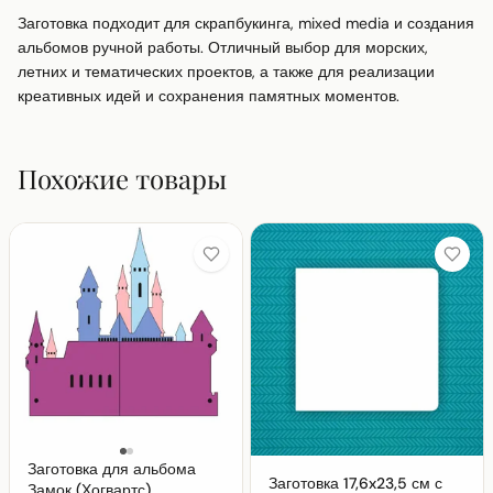
Заготовка подходит для скрапбукинга, mixed media и создания 
альбомов ручной работы. Отличный выбор для морских, 
летних и тематических проектов, а также для реализации 
креативных идей и сохранения памятных моментов.
Похожие товары
Заготовка для альбома
Заготовка 17,6x23,5 см с
Замок (Хогвартс)