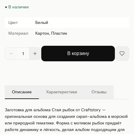
● В наличии
Цвет
Белый
Материал
Картон, Пластик
В корзину
1
Описание
Характеристики
Отзывы
Заготовка для альбома Стая рыбок от Craftstory — 
оригинальная основа для создания скрап-альбома в морской 
или природной тематике. Форма с мотивом рыбок придаёт 
работе динамику и лёгкость, делая альбом подходящим для 