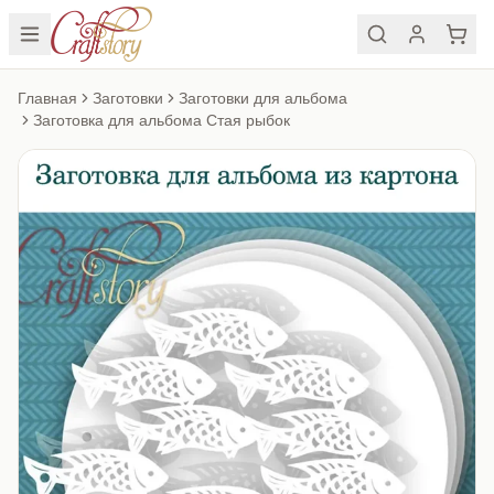
Главная
Заготовки
Заготовки для альбома
Заготовка для альбома Стая рыбок