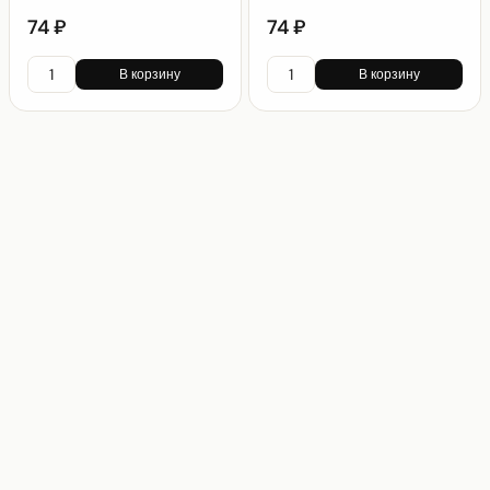
74 ₽
74 ₽
В корзину
В корзину