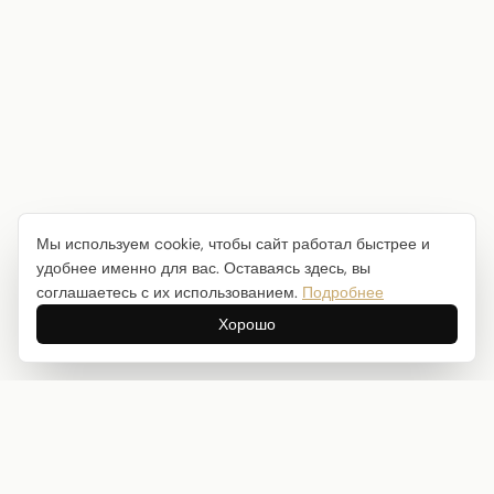
Мы используем cookie, чтобы сайт работал быстрее и
удобнее именно для вас. Оставаясь здесь, вы
соглашаетесь с их использованием.
Подробнее
Хорошо