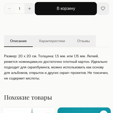
В корзину
1
Описание
Характеристики
Отзывы
Размер: 20 х 20 см. Толщина: 1,5 мм. или 1,15 мм. Легкий, 
режется ножницами,но достаточно плотный картон. Идеально 
подходит для скрапбукинга, можно использовать как основу 
для альбомов, открыток и других скрап-проектов. Не токсичен, 
не содержит кислоты.
Похожие товары