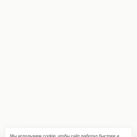
Мы используем cookie, чтобы сайт работал быстрее и