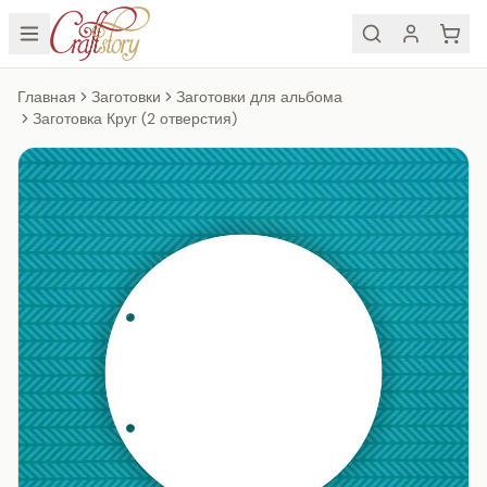
Главная
Заготовки
Заготовки для альбома
Заготовка Круг (2 отверстия)