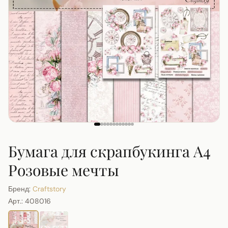
Бумага для скрапбукинга А4
Розовые мечты
Бренд:
Craftstory
Арт.:
408016