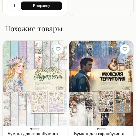
В корзину
Похожие товары
Бумага для скрапбукинга
Бумага для скрапбукинга