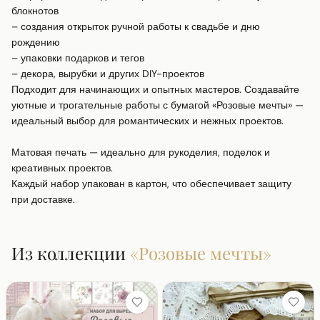
блокнотов

– создания открыток ручной работы к свадьбе и дню 
рождению

– упаковки подарков и тегов

– декора, вырубки и других DIY-проектов

Подходит для начинающих и опытных мастеров. Создавайте 
уютные и трогательные работы с бумагой «Розовые мечты» — 
идеальный выбор для романтических и нежных проектов.

Матовая печать — идеально для рукоделия, поделок и 
креативных проектов.

Каждый набор упакован в картон, что обеспечивает защиту 
при доставке.
Из коллекции
«
Розовые мечты
»