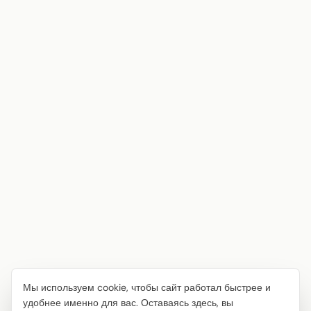
Мы используем cookie, чтобы сайт работал быстрее и
удобнее именно для вас. Оставаясь здесь, вы