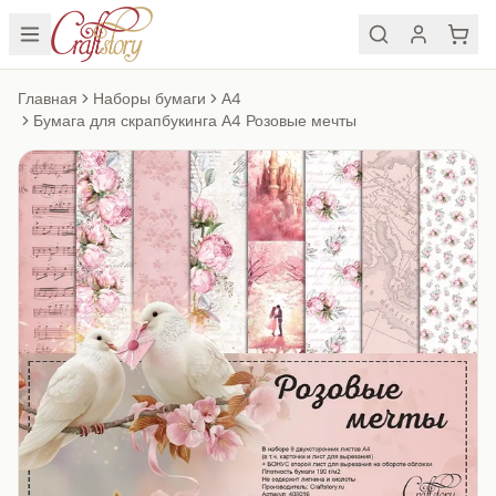
Главная
Наборы бумаги
А4
Бумага для скрапбукинга А4 Розовые мечты