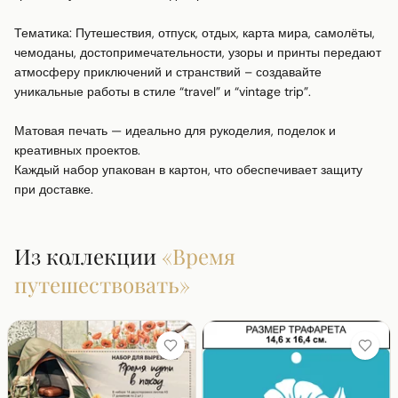
Тематика: Путешествия, отпуск, отдых, карта мира, самолёты, 
чемоданы, достопримечательности, узоры и принты передают 
атмосферу приключений и странствий – создавайте 
уникальные работы в стиле “travel” и “vintage trip”.

Матовая печать — идеально для рукоделия, поделок и 
креативных проектов.

Каждый набор упакован в картон, что обеспечивает защиту 
при доставке.
Из коллекции
«
Время
путешествовать
»