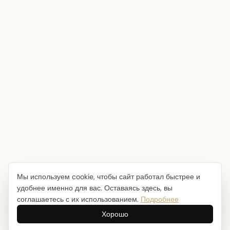
Мы используем cookie, чтобы сайт работал быстрее и
удобнее именно для вас. Оставаясь здесь, вы
соглашаетесь с их использованием.
Подробнее
Хорошо