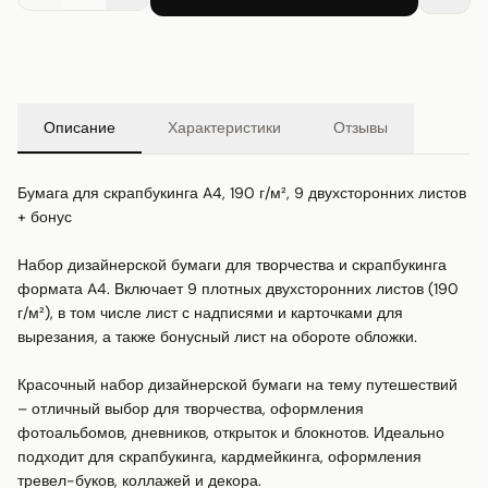
Описание
Характеристики
Отзывы
Бумага для скрапбукинга A4, 190 г/м², 9 двухсторонних листов 
+ бонус

Набор дизайнерской бумаги для творчества и скрапбукинга 
формата A4. Включает 9 плотных двухсторонних листов (190 
г/м²), в том числе лист с надписями и карточками для 
вырезания, а также бонусный лист на обороте обложки.

Красочный набор дизайнерской бумаги на тему путешествий 
– отличный выбор для творчества, оформления 
фотоальбомов, дневников, открыток и блокнотов. Идеально 
подходит для скрапбукинга, кардмейкинга, оформления 
тревел-буков, коллажей и декора.
