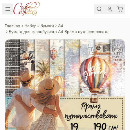
Главная
Наборы бумаги
А4
Бумага для скрапбукинга А4 Время путешествовать