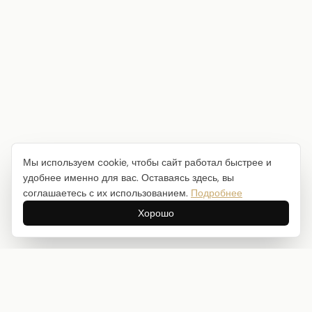
Мы используем cookie, чтобы сайт работал быстрее и
удобнее именно для вас. Оставаясь здесь, вы
соглашаетесь с их использованием.
Подробнее
Хорошо