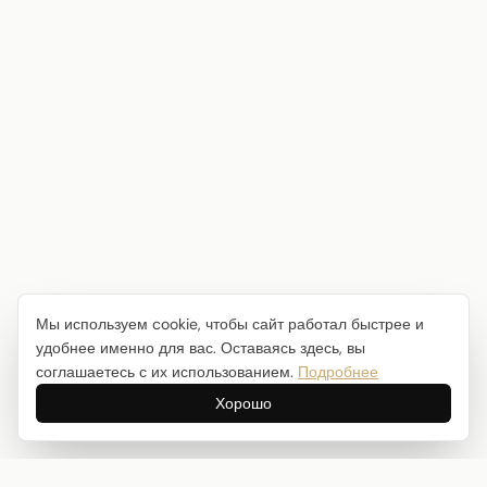
Мы используем cookie, чтобы сайт работал быстрее и
удобнее именно для вас. Оставаясь здесь, вы
соглашаетесь с их использованием.
Подробнее
Хорошо