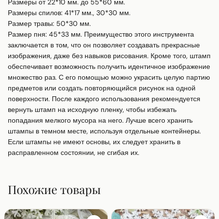
Размеры от 22*10 мм. до 55*60 мм.

Размеры спилов: 41*17 мм., 30*30 мм.

Размер травы: 50*30 мм.

Размер пня: 45*33 мм. Преимущество этого инструмента 
заключается в том, что он позволяет создавать прекрасные 
изображения, даже без навыков рисования. Кроме того, штамп 
обеспечивает возможность получить идентичное изображение 
множество раз. С его помощью можно украсить целую партию 
предметов или создать повторяющийся рисунок на одной 
поверхности. После каждого использования рекомендуется 
вернуть штамп на исходную пленку, чтобы избежать 
попадания мелкого мусора на него. Лучше всего хранить 
штампы в темном месте, используя отдельные контейнеры. 
Если штампы не имеют основы, их следует хранить в 
расправленном состоянии, не сгибая их.
Похожие товары