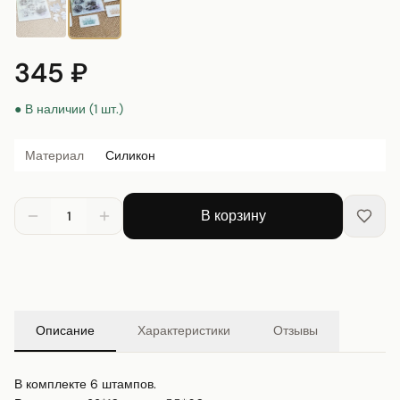
345 ₽
● В наличии (1 шт.)
Материал
Силикон
В корзину
1
Описание
Характеристики
Отзывы
В комплекте 6 штампов.
