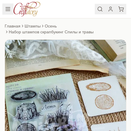
Главная
Штампы
Осень
Набор штампов скрапбукинг Спилы и травы