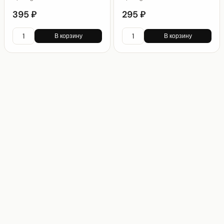
395 ₽
295 ₽
В корзину
В корзину