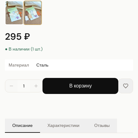
295 ₽
● В наличии (1 шт.)
Материал
Сталь
В корзину
1
Описание
Характеристики
Отзывы