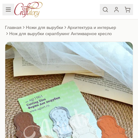
Главная
Ножи для вырубки
Архитектура и интерьер
Нож для вырубки скрапбукинг Антикварное кресло