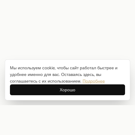
Мы используем cookie, чтобы сайт работал быстрее и
удобнее именно для вас. Оставаясь здесь, вы
соглашаетесь с их использованием.
Подробнее
Хорошо