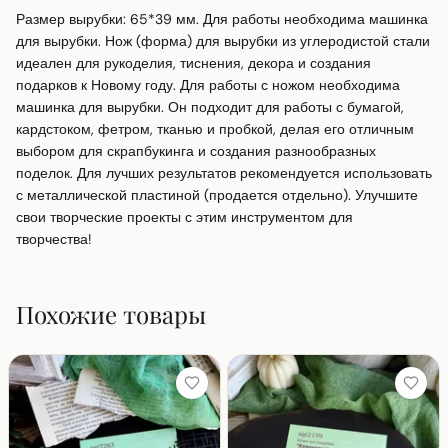
Размер вырубки: 65*39 мм. Для работы необходима машинка 
для вырубки. Нож (форма) для вырубки из углеродистой стали 
идеален для рукоделия, тиснения, декора и создания 
подарков к Новому году. Для работы с ножом необходима 
машинка для вырубки. Он подходит для работы с бумагой, 
кардстоком, фетром, тканью и пробкой, делая его отличным 
выбором для скрапбукинга и создания разнообразных 
поделок. Для лучших результатов рекомендуется использовать 
с металлической пластиной (продается отдельно). Улучшите 
свои творческие проекты с этим инструментом для 
творчества!
Похожие товары