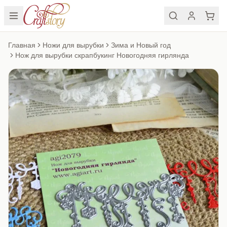
Главная
Ножи для вырубки
Зима и Новый год
Нож для вырубки скрапбукинг Новогодняя гирлянда