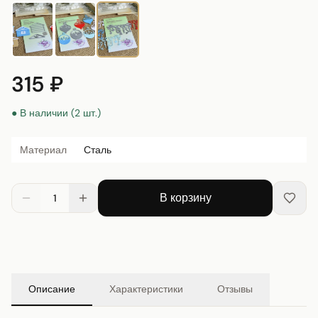
315 ₽
● В наличии (2 шт.)
Материал
Сталь
В корзину
1
Описание
Характеристики
Отзывы