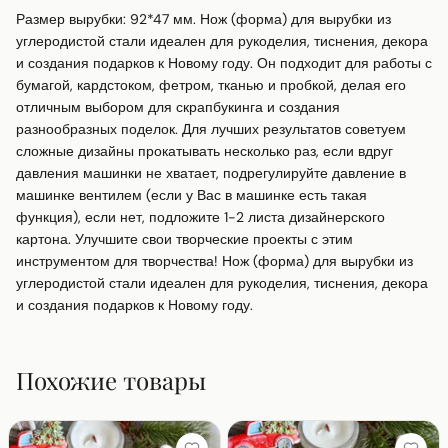
Размер вырубки: 92*47 мм. Нож (форма) для вырубки из 
углеродистой стали идеален для рукоделия, тиснения, декора 
и создания подарков к Новому году. Он подходит для работы с 
бумагой, кардстоком, фетром, тканью и пробкой, делая его 
отличным выбором для скрапбукинга и создания 
разнообразных поделок. Для лучших результатов советуем 
сложные дизайны прокатывать несколько раз, если вдруг 
давления машинки не хватает, подрегулируйте давление в 
машинке вентилем (если у Вас в машинке есть такая 
функция), если нет, подложите 1-2 листа дизайнерского 
картона. Улучшите свои творческие проекты с этим 
инструментом для творчества! Нож (форма) для вырубки из 
углеродистой стали идеален для рукоделия, тиснения, декора 
и создания подарков к Новому году.
Похожие товары