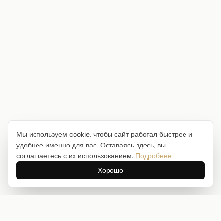
Мы используем cookie, чтобы сайт работал быстрее и
удобнее именно для вас. Оставаясь здесь, вы
соглашаетесь с их использованием.
Подробнее
Хорошо