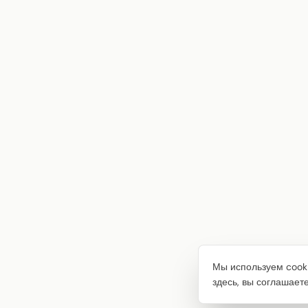
Мы используем cooki
здесь, вы соглашает