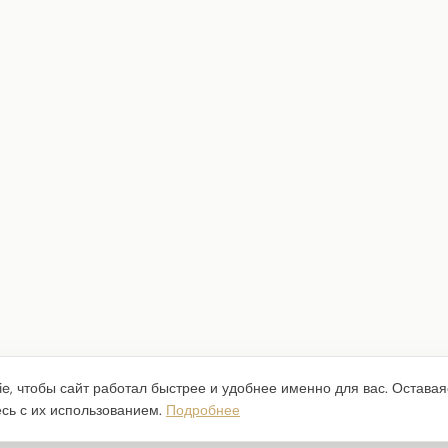
e, чтобы сайт работал быстрее и удобнее именно для вас. Оставая
есь с их использованием.
Подробнее