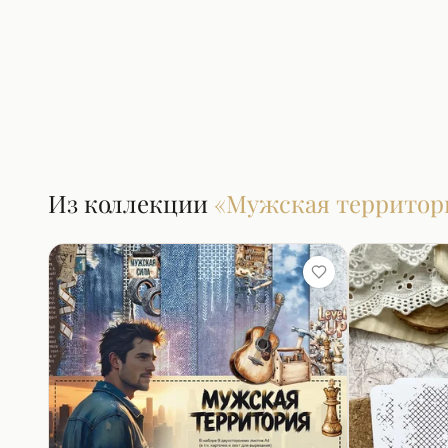
Из коллекции
«
Мужская территор