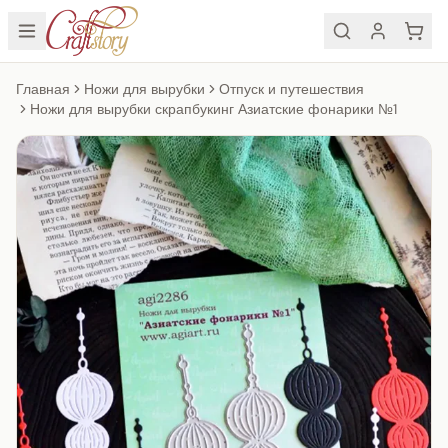
Главная
Ножи для вырубки
Отпуск и путешествия
Ножи для вырубки скрапбукинг Азиатские фонарики №1