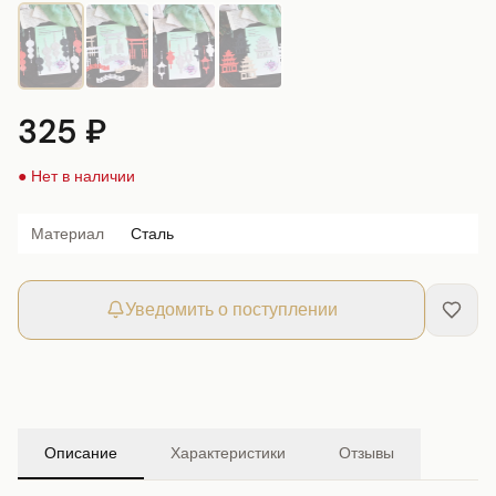
325 ₽
● Нет в наличии
Материал
Сталь
Уведомить о поступлении
Описание
Характеристики
Отзывы