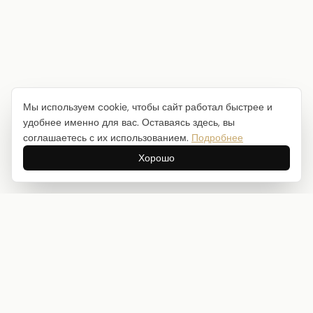
Мы используем cookie, чтобы сайт работал быстрее и
удобнее именно для вас. Оставаясь здесь, вы
соглашаетесь с их использованием.
Подробнее
Хорошо