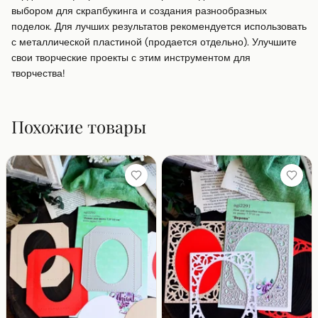
выбором для скрапбукинга и создания разнообразных 
поделок. Для лучших результатов рекомендуется использовать 
с металлической пластиной (продается отдельно). Улучшите 
свои творческие проекты с этим инструментом для 
творчества!
Похожие товары