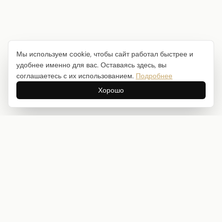
Мы используем cookie, чтобы сайт работал быстрее и
удобнее именно для вас. Оставаясь здесь, вы
соглашаетесь с их использованием.
Подробнее
Хорошо