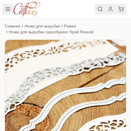
Главная
Ножи для вырубки
Рамки
Ножи для вырубки скрапбукинг Край Резной