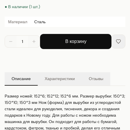
● В наличии (1 шт.)
Материал
Сталь
В корзину
1
Описание
Характеристики
Отзывы
Размер ножей: 152*6; 152*12; 152*6 мм. Размер вырубки: 150*3; 
150*10; 150*3 мм Нож (форма) для вырубки из углеродистой 
стали идеален для рукоделия, тиснения, декора и создания 
подарков к Новому году. Для работы с ножом необходима 
машинка для вырубки. Он подходит для работы с бумагой, 
кардстоком, фетром, тканью и пробкой, делая его отличным 