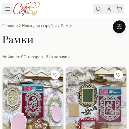
Главная
Ножи для вырубки
Рамки
Рамки
Найдено: 90 товаров · 61 в наличии