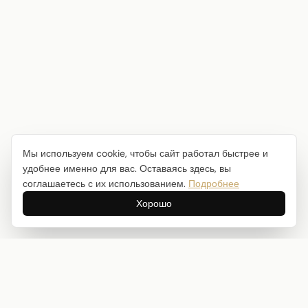
Мы используем cookie, чтобы сайт работал быстрее и
удобнее именно для вас. Оставаясь здесь, вы
соглашаетесь с их использованием.
Подробнее
Хорошо