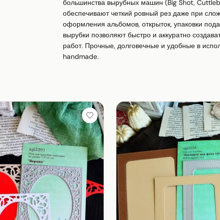
большинства вырубных машин (Big Shot, Cuttleb
обеспечивают четкий ровный рез даже при слож
оформления альбомов, открыток, упаковки пода
вырубки позволяют быстро и аккуратно создава
работ. Прочные, долговечные и удобные в испо
handmade.