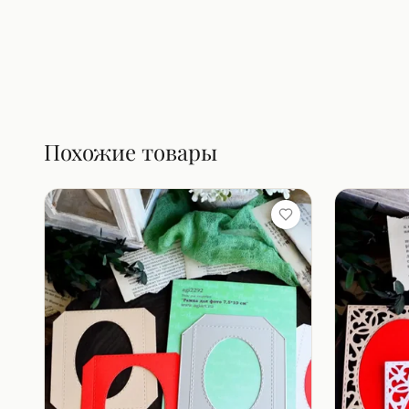
Похожие товары