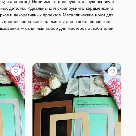
ug и аналогов). Ножи имеют прочную стальную основу и 
ных деталях. Идеальны для скрапбукинга, кардмейкинга, 
рков и декоративных проектов. Металлические ножи для 
ть профессиональные элементы для ваших творческих 
льзовании — отличный выбор для мастеров и любителей 