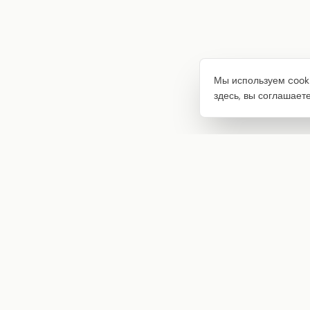
Мы используем cooki
здесь, вы соглашает