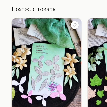
Похожие товары