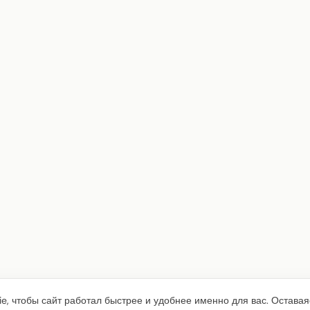
e, чтобы сайт работал быстрее и удобнее именно для вас. Оставая