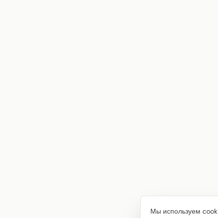
Мы используем cooki