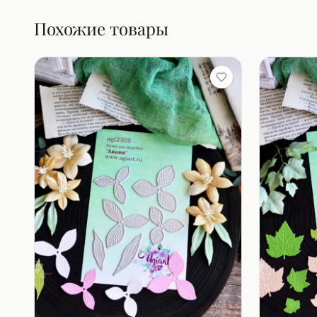
Похожие товары