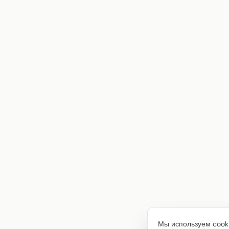
Мы используем cooki