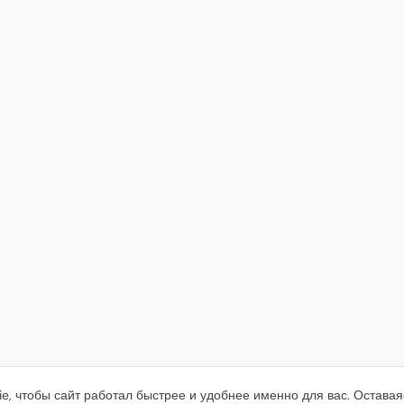
e, чтобы сайт работал быстрее и удобнее именно для вас. Оставая