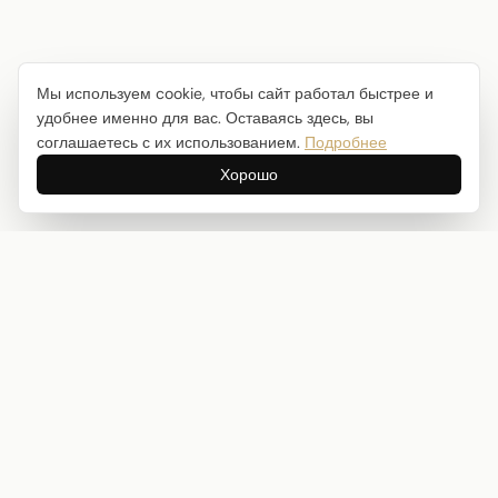
Мы используем cookie, чтобы сайт работал быстрее и
удобнее именно для вас. Оставаясь здесь, вы
соглашаетесь с их использованием.
Подробнее
Хорошо
Интернет-магазин товаров для творчества