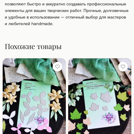
позволяют быстро и аккуратно создавать профессиональные 
элементы для ваших творческих работ. Прочные, долговечные 
и удобные в использовании — отличный выбор для мастеров 
и любителей handmade.
Похожие товары