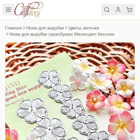
Главная
Ножи для вырубки
Цветы, веточки
Ножи для вырубки скрапбукинг Мелкоцвет бегонии