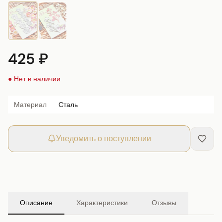
425 ₽
● Нет в наличии
Материал
Сталь
Уведомить о поступлении
Описание
Характеристики
Отзывы