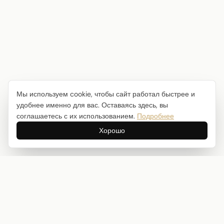
Мы используем cookie, чтобы сайт работал быстрее и
удобнее именно для вас. Оставаясь здесь, вы
соглашаетесь с их использованием.
Подробнее
Хорошо