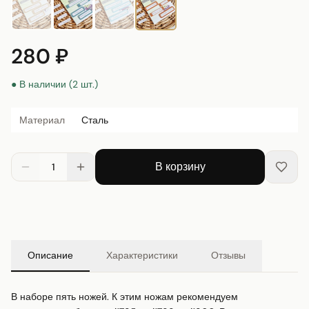
280 ₽
● В наличии (2 шт.)
Материал
Сталь
В корзину
1
Описание
Характеристики
Отзывы
В наборе пять ножей. К этим ножам рекомендуем 