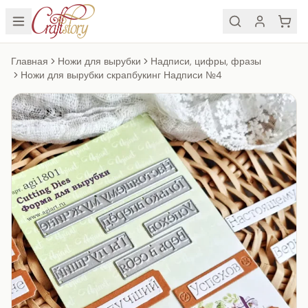
Главная
Ножи для вырубки
Надписи, цифры, фразы
Ножи для вырубки скрапбукинг Надписи №4