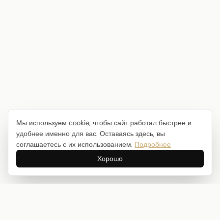
Мы используем cookie, чтобы сайт работал быстрее и
удобнее именно для вас. Оставаясь здесь, вы
соглашаетесь с их использованием.
Подробнее
Хорошо