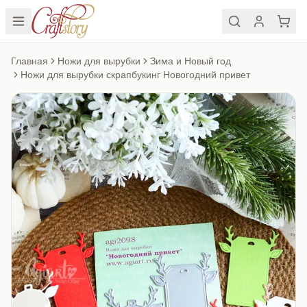
Главная
Ножи для вырубки
Зима и Новый год
Ножи для вырубки скрапбукинг Новогодний привет