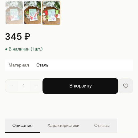
345 ₽
● В наличии (1 шт.)
Материал
Сталь
В корзину
1
Описание
Характеристики
Отзывы