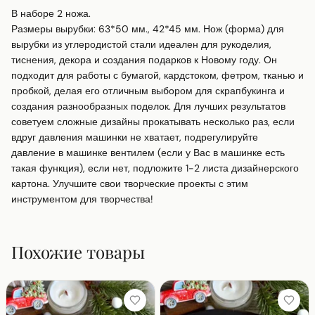
В наборе 2 ножа.

Размеры вырубки: 63*50 мм., 42*45 мм. Нож (форма) для 
вырубки из углеродистой стали идеален для рукоделия, 
тиснения, декора и создания подарков к Новому году. Он 
подходит для работы с бумагой, кардстоком, фетром, тканью и 
пробкой, делая его отличным выбором для скрапбукинга и 
создания разнообразных поделок. Для лучших результатов 
советуем сложные дизайны прокатывать несколько раз, если 
вдруг давления машинки не хватает, подрегулируйте 
давление в машинке вентилем (если у Вас в машинке есть 
такая функция), если нет, подложите 1-2 листа дизайнерского 
картона. Улучшите свои творческие проекты с этим 
инструментом для творчества!
Похожие товары