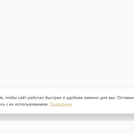
e, чтобы сайт работал быстрее и удобнее именно для вас. Оставая
есь с их использованием.
Подробнее