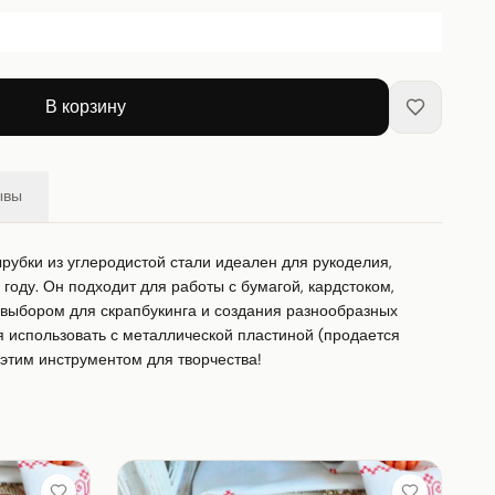
В корзину
ывы
убки из углеродистой стали идеален для рукоделия, 
году. Он подходит для работы с бумагой, кардстоком, 
 выбором для скрапбукинга и создания разнообразных 
 использовать с металлической пластиной (продается 
 этим инструментом для творчества!