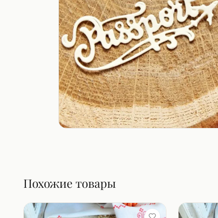
Похожие товары