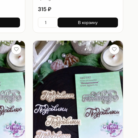
315 ₽
В корзину