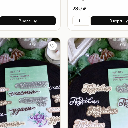
280 ₽
В корзину
В корзину