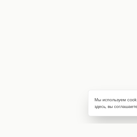
Мы используем cooki
здесь, вы соглашает