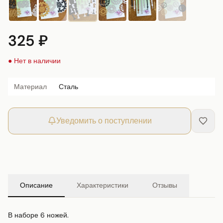
325 ₽
● Нет в наличии
Материал
Сталь
Уведомить о поступлении
Описание
Характеристики
Отзывы
В наборе 6 ножей.
