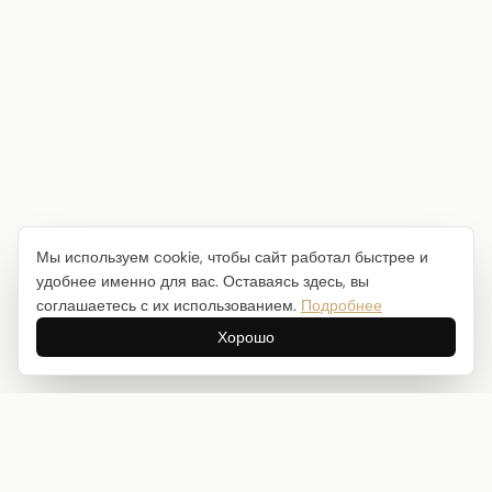
Мы используем cookie, чтобы сайт работал быстрее и
удобнее именно для вас. Оставаясь здесь, вы
соглашаетесь с их использованием.
Подробнее
Хорошо