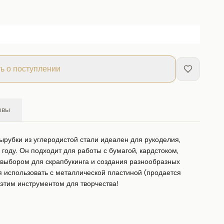
ь о поступлении
ывы
рубки из углеродистой стали идеален для рукоделия, 
году. Он подходит для работы с бумагой, кардстоком, 
 выбором для скрапбукинга и создания разнообразных 
 использовать с металлической пластиной (продается 
 этим инструментом для творчества!