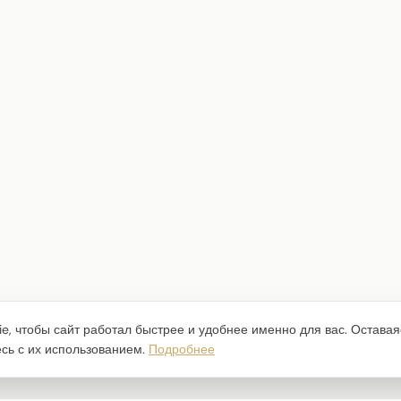
e, чтобы сайт работал быстрее и удобнее именно для вас. Оставая
есь с их использованием.
Подробнее