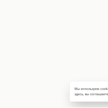
Мы используем cooki
здесь, вы соглашает