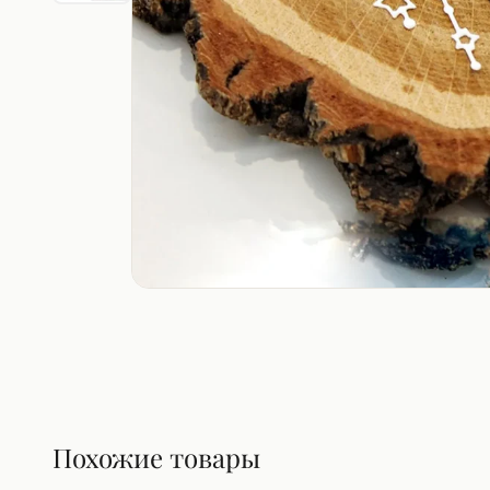
Похожие товары