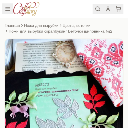
Главная
Ножи для вырубки
Цветы, веточки
Ножи для вырубки скрапбукинг Веточки шиповника №2