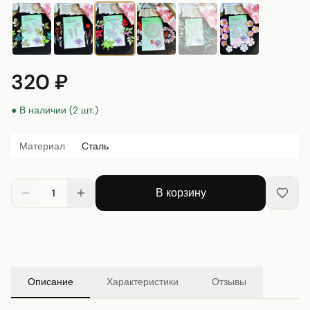
320 ₽
● В наличии (2 шт.)
Материал
Сталь
В корзину
1
Описание
Характеристики
Отзывы