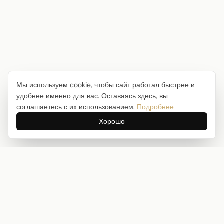
Мы используем cookie, чтобы сайт работал быстрее и
удобнее именно для вас. Оставаясь здесь, вы
соглашаетесь с их использованием.
Подробнее
Хорошо