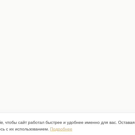
e, чтобы сайт работал быстрее и удобнее именно для вас. Оставая
есь с их использованием.
Подробнее