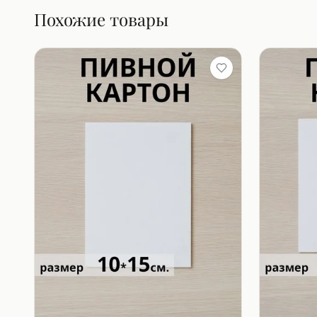
Похожие товары