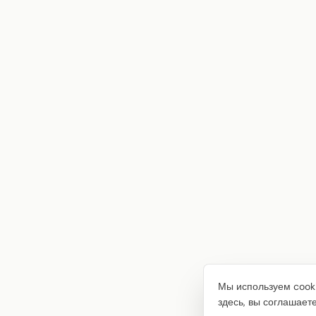
Мы используем cooki
здесь, вы соглашает