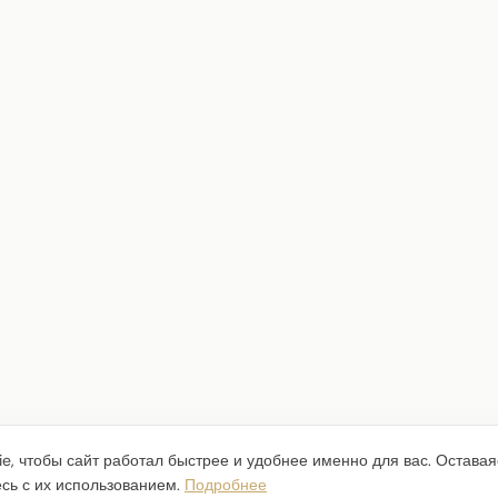
e, чтобы сайт работал быстрее и удобнее именно для вас. Оставая
есь с их использованием.
Подробнее