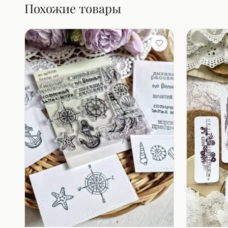
Похожие товары