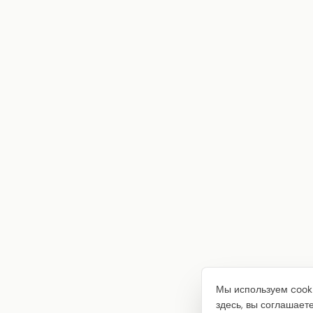
Мы используем cooki
здесь, вы соглашает