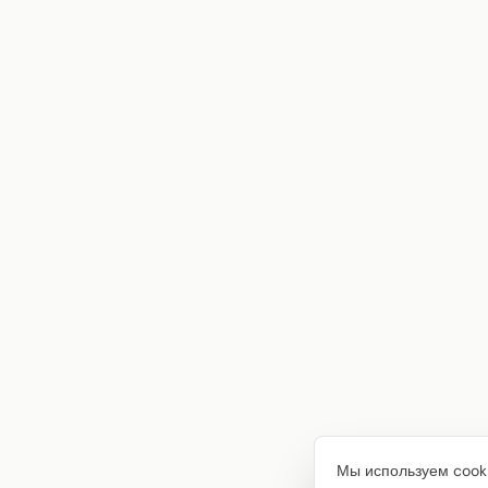
Мы используем cooki