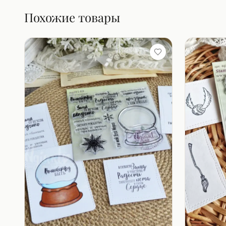
Похожие товары