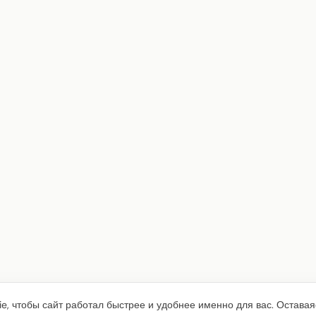
e, чтобы сайт работал быстрее и удобнее именно для вас. Оставая