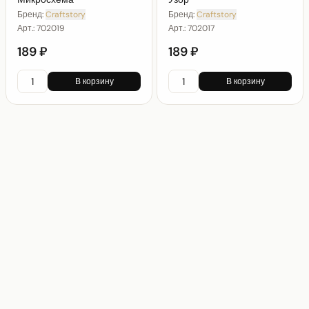
Бренд:
Craftstory
Бренд:
Craftstory
Арт.:
702019
Арт.:
702017
189 ₽
189 ₽
В корзину
В корзину