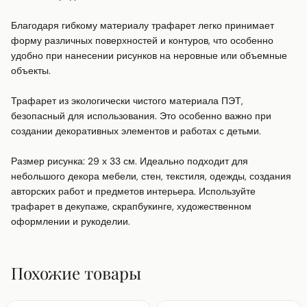
Благодаря гибкому материалу трафарет легко принимает 
форму различных поверхностей и контуров, что особенно 
удобно при нанесении рисунков на неровные или объемные 
объекты.

Трафарет из экологически чистого материала ПЭТ, 
безопасный для использования. Это особенно важно при 
создании декоративных элементов и работах с детьми.

Размер рисунка: 29 х 33 см. Идеально подходит для 
небольшого декора мебели, стен, текстиля, одежды, создания 
авторских работ и предметов интерьера. Используйте 
трафарет в декупаже, скрапбукинге, художественном 
оформлении и рукоделии.
Похожие товары