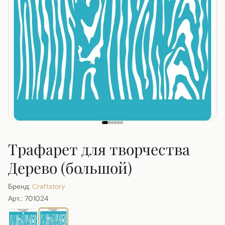
Трафарет для творчества
Дерево (большой)
Бренд:
Craftstory
Арт.:
701024