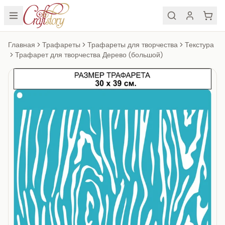
Главная
Трафареты
Трафареты для творчества
Текстура
Трафарет для творчества Дерево (большой)