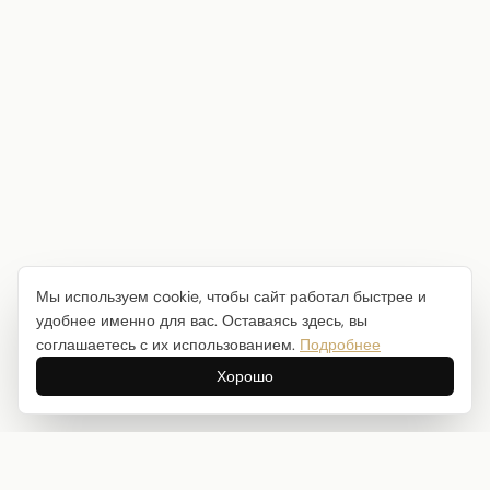
Мы используем cookie, чтобы сайт работал быстрее и
удобнее именно для вас. Оставаясь здесь, вы
соглашаетесь с их использованием.
Подробнее
Хорошо