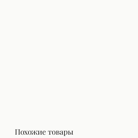
Похожие товары