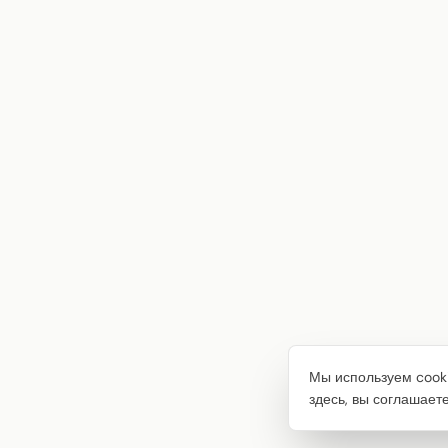
Мы используем cooki
здесь, вы соглашает