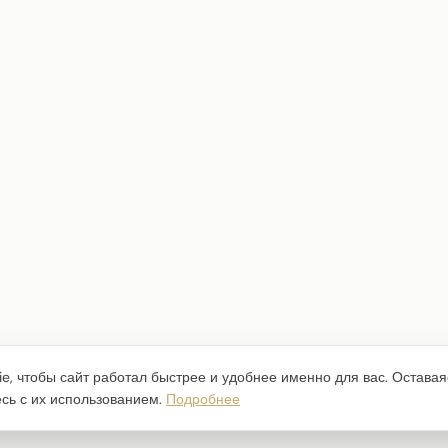
e, чтобы сайт работал быстрее и удобнее именно для вас. Оставая
есь с их использованием.
Подробнее