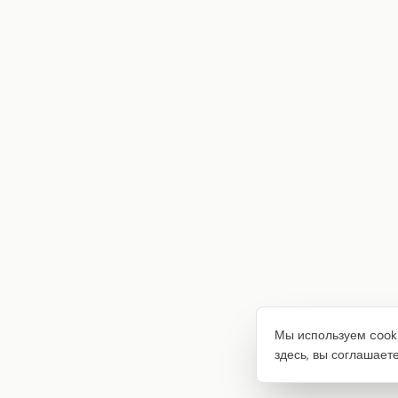
Мы используем cooki
здесь, вы соглашает