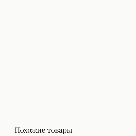
Похожие товары