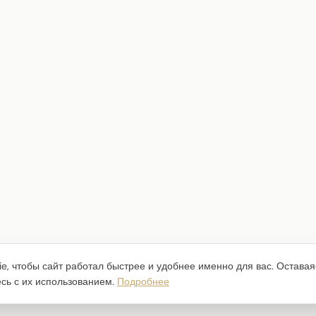
e, чтобы сайт работал быстрее и удобнее именно для вас. Оставая
есь с их использованием.
Подробнее