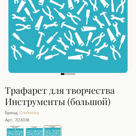
Трафарет для творчества
Инструменты (большой)
Бренд:
Craftstory
Арт.:
703018