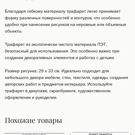
Благодаря гибкому материалу трафарет легко принимает 
форму различных поверхностей и контуров, что особенно 
удобно при нанесении рисунков на неровные или объемные 
объекты.

Трафарет из экологически чистого материала ПЭТ, 
безопасный для использования. Это особенно важно при 
создании декоративных элементов и работах с детьми.

Размер рисунка: 29 х 33 см. Идеально подходит для 
небольшого декора мебели, стен, текстиля, одежды, создания 
авторских работ и предметов интерьера. Используйте 
трафарет в декупаже, скрапбукинге, художественном 
оформлении и рукоделии.
Похожие товары