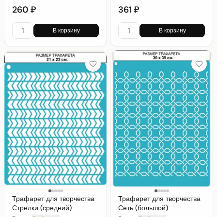
260 ₽
361 ₽
В корзину
В корзину
Трафарет для творчества
Трафарет для творчества
Стрелки (средний)
Сеть (большой)