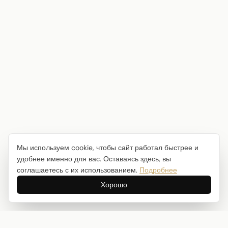
Мы используем cookie, чтобы сайт работал быстрее и
удобнее именно для вас. Оставаясь здесь, вы
соглашаетесь с их использованием.
Подробнее
Хорошо