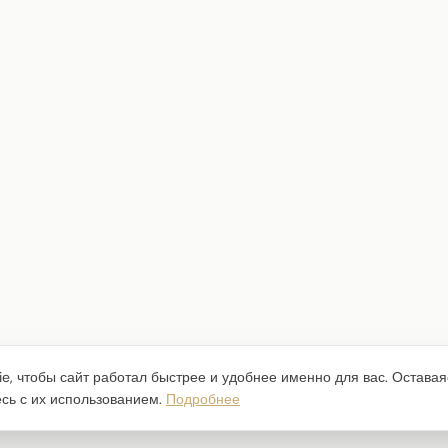
e, чтобы сайт работал быстрее и удобнее именно для вас. Оставая
есь с их использованием.
Подробнее