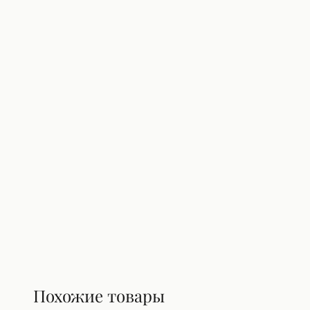
Похожие товары