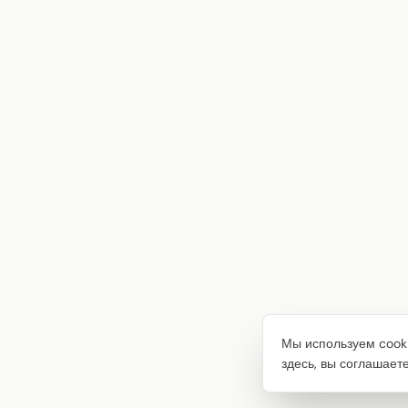
Мы используем cooki
здесь, вы соглашает