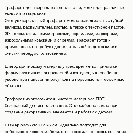
Трафарет для творчества идеально подходит для различных 
техник и материалов.

Этот универсальный трафарет можно использовать с губкой, 
валиком, распылителем, кистью, а также с текстурной пастой, 
3D-гелем, акриловыми красками, чернилами, маркерами, 
аэрозольными красками и спреями. Трафарет готов к 
применению, не требует дополнительной подготовки или 
очистки перед использованием.

Благодаря гибкому материалу трафарет легко принимает 
форму различных поверхностей и контуров, что особенно 
удобно при нанесении рисунков на неровные или объемные 
объекты.

Трафарет из экологически чистого материала ПЭТ, 
безопасный для использования. Это особенно важно при 
создании декоративных элементов и работах с детьми.

Размер рисунка: 21 х 26 см. Идеально подходит для 
небольшого декора мебели, стен, текстиля, одежды, создания 