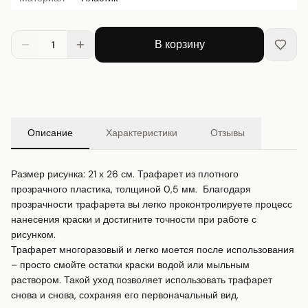
В корзину
1
Описание
Характеристики
Отзывы
Размер рисунка: 21 х 26 см. Трафарет из плотного 
прозрачного пластика, толщиной 0,5 мм.  Благодаря 
прозрачности трафарета вы легко проконтролируете процесс 
нанесения краски и достигните точности при работе с 
рисунком.

Трафарет многоразовый и легко моется после использования 
– просто смойте остатки краски водой или мыльным 
раствором. Такой уход позволяет использовать трафарет 
снова и снова, сохраняя его первоначальный вид.
