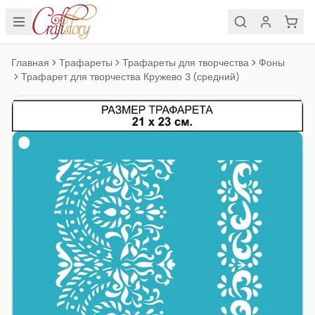
Главная
Трафареты
Трафареты для творчества
Фоны
Трафарет для творчества Кружево 3 (средний)