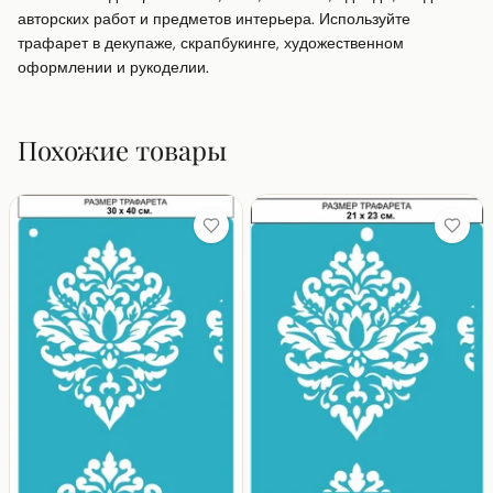
авторских работ и предметов интерьера. Используйте 
трафарет в декупаже, скрапбукинге, художественном 
оформлении и рукоделии.
Похожие товары