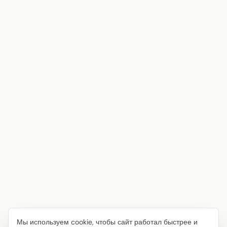
Мы используем cookie, чтобы сайт работал быстрее и