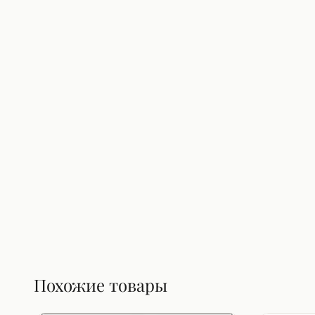
Похожие товары