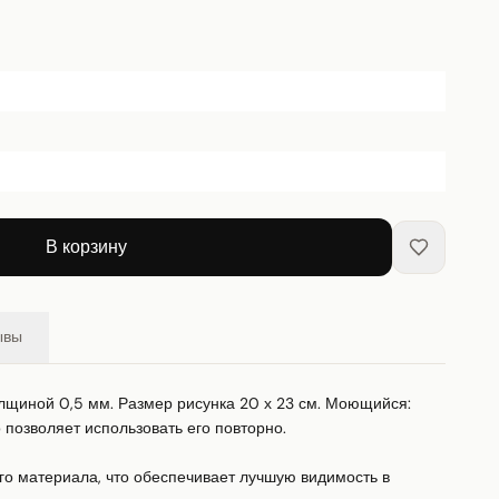
В корзину
ывы
лщиной 0,5 мм. Размер рисунка 20 х 23 см. Моющийся: 
позволяет использовать его повторно.

го материала, что обеспечивает лучшую видимость в 