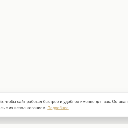
e, чтобы сайт работал быстрее и удобнее именно для вас. Оставая
есь с их использованием.
Подробнее