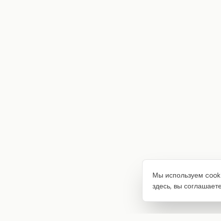
Мы используем cooki
здесь, вы соглашает