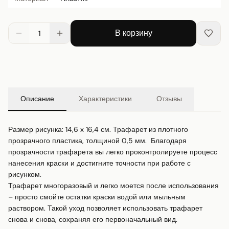
В корзину
1
Описание
Характеристики
Отзывы
Размер рисунка: 14,6 х 16,4 см. Трафарет из плотного 
прозрачного пластика, толщиной 0,5 мм.  Благодаря 
прозрачности трафарета вы легко проконтролируете процесс 
нанесения краски и достигните точности при работе с 
рисунком.

Трафарет многоразовый и легко моется после использования 
– просто смойте остатки краски водой или мыльным 
раствором. Такой уход позволяет использовать трафарет 
снова и снова, сохраняя его первоначальный вид.
