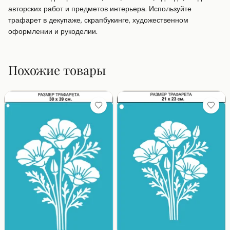
авторских работ и предметов интерьера. Используйте 
трафарет в декупаже, скрапбукинге, художественном 
оформлении и рукоделии.
Похожие товары