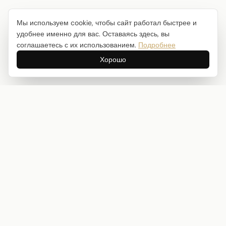
Мы используем cookie, чтобы сайт работал быстрее и
удобнее именно для вас. Оставаясь здесь, вы
соглашаетесь с их использованием.
Подробнее
Хорошо
Интернет-магазин товаров для творчества
info@craftstory.ru