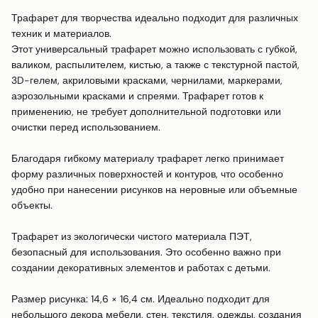
Трафарет для творчества идеально подходит для различных 
техник и материалов.

Этот универсальный трафарет можно использовать с губкой, 
валиком, распылителем, кистью, а также с текстурной пастой, 
3D-гелем, акриловыми красками, чернилами, маркерами, 
аэрозольными красками и спреями. Трафарет готов к 
применению, не требует дополнительной подготовки или 
очистки перед использованием.

Благодаря гибкому материалу трафарет легко принимает 
форму различных поверхностей и контуров, что особенно 
удобно при нанесении рисунков на неровные или объемные 
объекты.

Трафарет из экологически чистого материала ПЭТ, 
безопасный для использования. Это особенно важно при 
создании декоративных элементов и работах с детьми.

Размер рисунка: 14,6 × 16,4 см. Идеально подходит для 
небольшого декора мебели, стен, текстиля, одежды, создания 