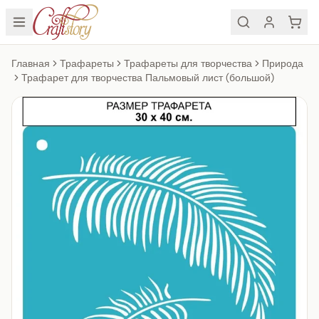
Главная
Трафареты
Трафареты для творчества
Природа
Трафарет для творчества Пальмовый лист (большой)