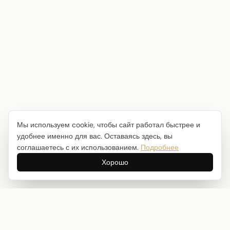
Мы используем cookie, чтобы сайт работал быстрее и
удобнее именно для вас. Оставаясь здесь, вы
соглашаетесь с их использованием.
Подробнее
Хорошо