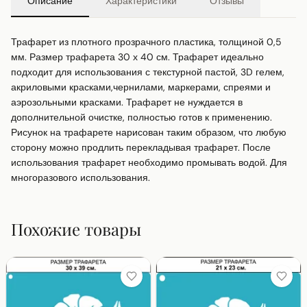
Описание
Характеристики
Отзывы
Трафарет из плотного прозрачного пластика, толщиной 0,5 
мм. Размер трафарета 30 х 40 см. Трафарет идеально 
подходит для использования с текстурной пастой, 3D гелем, 
акриловыми красками,чернилами, маркерами, спреями и 
аэрозольными красками. Трафарет не нуждается в 
дополнительной очистке, полностью готов к применению. 
Рисунок на трафарете нарисован таким образом, что любую 
сторону можно продлить перекладывая трафарет. После 
использования трафарет необходимо промывать водой. Для 
многоразового использования.
Похожие товары