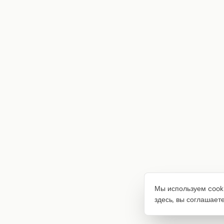
Мы используем cooki
здесь, вы соглашает