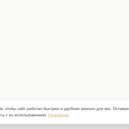
e, чтобы сайт работал быстрее и удобнее именно для вас. Оставая
есь с их использованием.
Подробнее