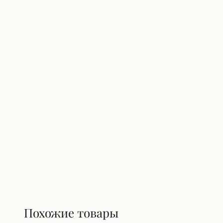
Похожие товары