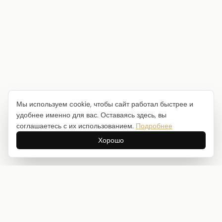
Мы используем cookie, чтобы сайт работал быстрее и
удобнее именно для вас. Оставаясь здесь, вы
соглашаетесь с их использованием.
Подробнее
Хорошо