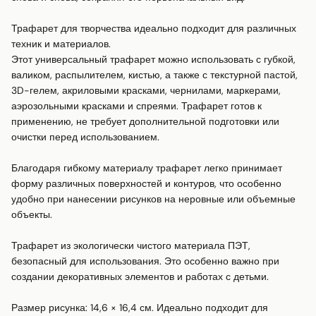
Трафарет для творчества идеально подходит для различных 
техник и материалов.

Этот универсальный трафарет можно использовать с губкой, 
валиком, распылителем, кистью, а также с текстурной пастой, 
3D-гелем, акриловыми красками, чернилами, маркерами, 
аэрозольными красками и спреями. Трафарет готов к 
применению, не требует дополнительной подготовки или 
очистки перед использованием.

Благодаря гибкому материалу трафарет легко принимает 
форму различных поверхностей и контуров, что особенно 
удобно при нанесении рисунков на неровные или объемные 
объекты.

Трафарет из экологически чистого материала ПЭТ, 
безопасный для использования. Это особенно важно при 
создании декоративных элементов и работах с детьми.

Размер рисунка: 14,6 × 16,4 см. Идеально подходит для 