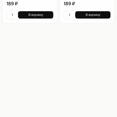
189 ₽
189 ₽
В корзину
В корзину