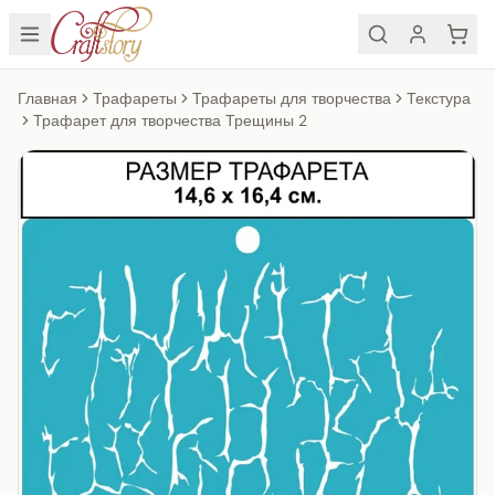
Главная
Трафареты
Трафареты для творчества
Текстура
Трафарет для творчества Трещины 2