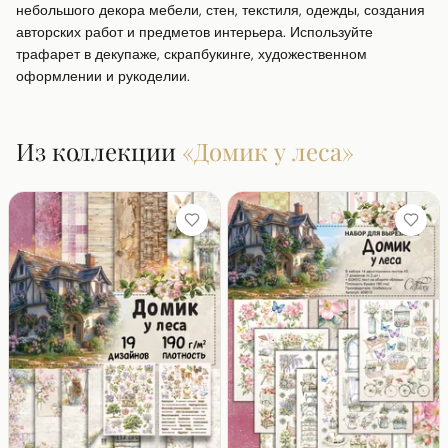
небольшого декора мебели, стен, текстиля, одежды, создания 
авторских работ и предметов интерьера. Используйте 
трафарет в декупаже, скрапбукинге, художественном 
оформлении и рукоделии.
Из коллекции
«
Домик у леса
»