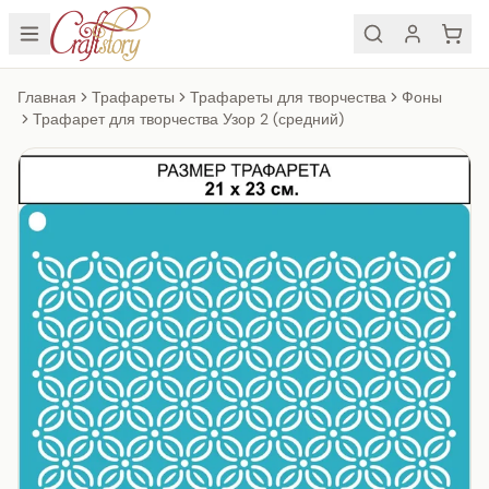
Главная
Трафареты
Трафареты для творчества
Фоны
Трафарет для творчества Узор 2 (средний)