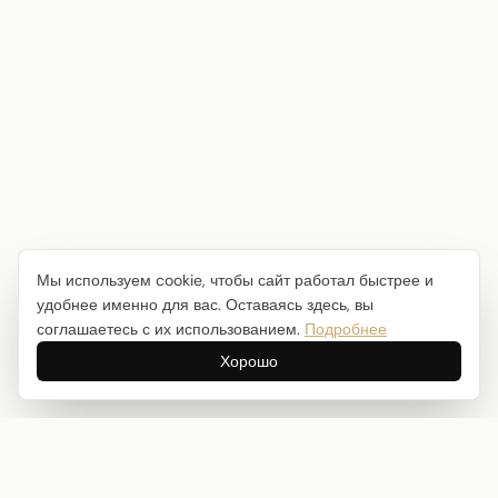
Мы используем cookie, чтобы сайт работал быстрее и
удобнее именно для вас. Оставаясь здесь, вы
соглашаетесь с их использованием.
Подробнее
Хорошо