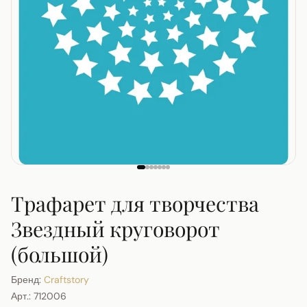
Трафарет для творчества
Звездный круговорот
(большой)
Бренд:
Craftstory
Арт.:
712006