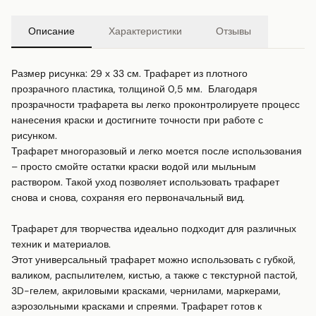
Описание
Характеристики
Отзывы
Размер рисунка: 29 х 33 см. Трафарет из плотного 
прозрачного пластика, толщиной 0,5 мм.  Благодаря 
прозрачности трафарета вы легко проконтролируете процесс 
нанесения краски и достигните точности при работе с 
рисунком.

Трафарет многоразовый и легко моется после использования 
– просто смойте остатки краски водой или мыльным 
раствором. Такой уход позволяет использовать трафарет 
снова и снова, сохраняя его первоначальный вид.

Трафарет для творчества идеально подходит для различных 
техник и материалов.

Этот универсальный трафарет можно использовать с губкой, 
валиком, распылителем, кистью, а также с текстурной пастой, 
3D-гелем, акриловыми красками, чернилами, маркерами, 
аэрозольными красками и спреями. Трафарет готов к 