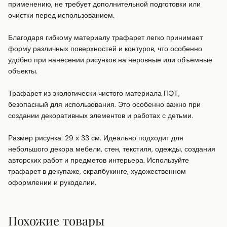
применению, не требует дополнительной подготовки или 
очистки перед использованием.

Благодаря гибкому материалу трафарет легко принимает 
форму различных поверхностей и контуров, что особенно 
удобно при нанесении рисунков на неровные или объемные 
объекты.

Трафарет из экологически чистого материала ПЭТ, 
безопасный для использования. Это особенно важно при 
создании декоративных элементов и работах с детьми.

Размер рисунка: 29 х 33 см. Идеально подходит для 
небольшого декора мебели, стен, текстиля, одежды, создания 
авторских работ и предметов интерьера. Используйте 
трафарет в декупаже, скрапбукинге, художественном 
оформлении и рукоделии.
Похожие товары