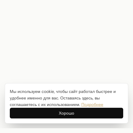
Мы используем cookie, чтобы сайт работал быстрее и
удобнее именно для вас. Оставаясь здесь, вы
соглашаетесь с их использованием.
Подробнее
Хорошо