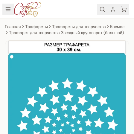
Главная
Трафареты
Трафареты для творчества
Космос
Трафарет для творчества Звездный круговорот (большой)