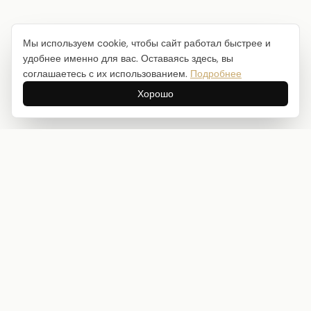
Мы используем cookie, чтобы сайт работал быстрее и
удобнее именно для вас. Оставаясь здесь, вы
соглашаетесь с их использованием.
Подробнее
Хорошо
Интернет-магазин товаров для творчества