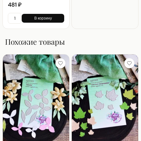
481 ₽
В корзину
Похожие товары