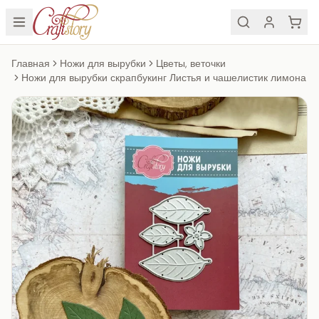
Главная
Ножи для вырубки
Цветы, веточки
Ножи для вырубки скрапбукинг Листья и чашелистик лимона