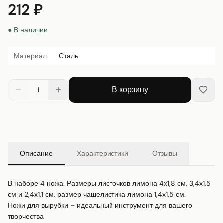
212 ₽
● В наличии
Материал
Сталь
В корзину
1
Описание
Характеристики
Отзывы
В наборе 4 ножа. Размеры листочков лимона 4х1,8 см, 3,4х1,5 
см и 2,4х1,1 см, размер чашелистика лимона 1,4х1,5 см.

Ножи для вырубки – идеальный инструмент для вашего 
творчества
