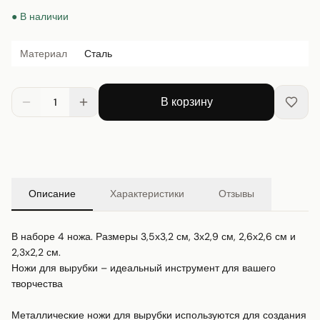
● В наличии
Материал
Сталь
В корзину
1
Описание
Характеристики
Отзывы
В наборе 4 ножа. Размеры 3,5х3,2 см, 3х2,9 см, 2,6х2,6 см и 
2,3х2,2 см.

Ножи для вырубки – идеальный инструмент для вашего 
творчества

Металлические ножи для вырубки используются для создания 