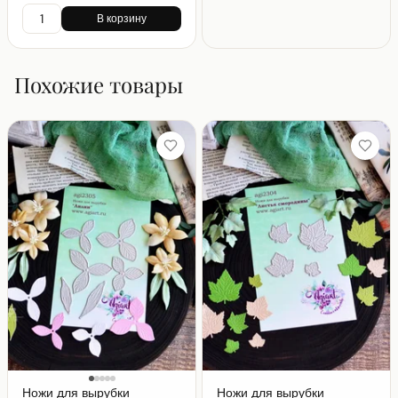
В корзину
Похожие товары
Ножи для вырубки
Ножи для вырубки