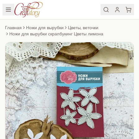
Главная
Ножи для вырубки
Цветы, веточки
Ножи для вырубки скрапбукинг Цветы лимона