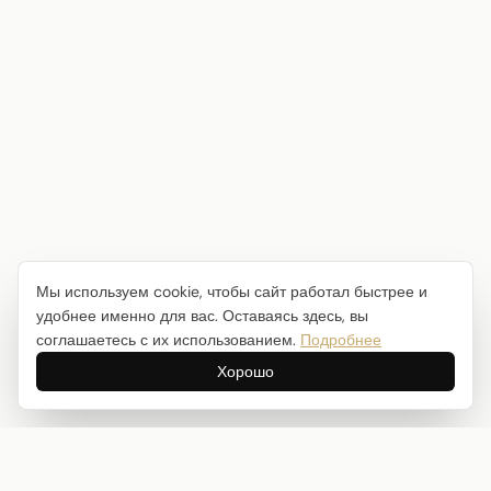
Мы используем cookie, чтобы сайт работал быстрее и
удобнее именно для вас. Оставаясь здесь, вы
соглашаетесь с их использованием.
Подробнее
Хорошо