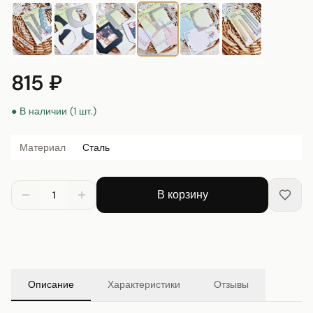
815 ₽
● В наличии (1 шт.)
Материал
Сталь
В корзину
1
Описание
Характеристики
Отзывы