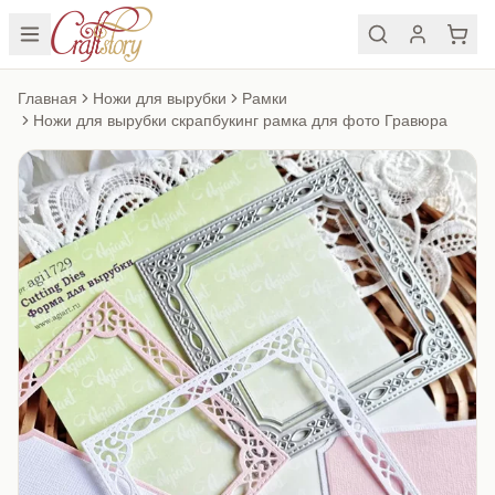
Главная
Ножи для вырубки
Рамки
Ножи для вырубки скрапбукинг рамка для фото Гравюра