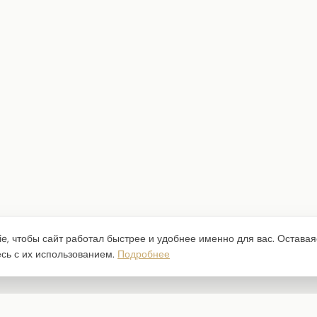
e, чтобы сайт работал быстрее и удобнее именно для вас. Оставая
есь с их использованием.
Подробнее