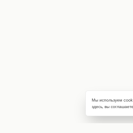
Мы используем cooki
здесь, вы соглашает