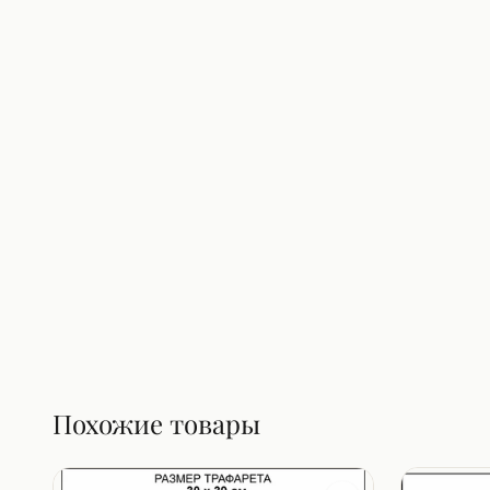
Похожие товары