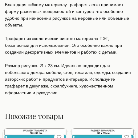
Благодаря гибкому материалу трафарет легко принимает 
форму различных поверхностей и контуров, что особенно 
удобно при нанесении рисунков на неровные или объемные 
объекты.

Трафарет из экологически чистого материала ПЭТ, 
безопасный для использования. Это особенно важно при 
создании декоративных элементов и работах с детьми.

Размер рисунка: 21 х 23 см. Идеально подходит для 
небольшого декора мебели, стен, текстиля, одежды, создания 
авторских работ и предметов интерьера. Используйте 
трафарет в декупаже, скрапбукинге, художественном 
оформлении и рукоделии.
Похожие товары