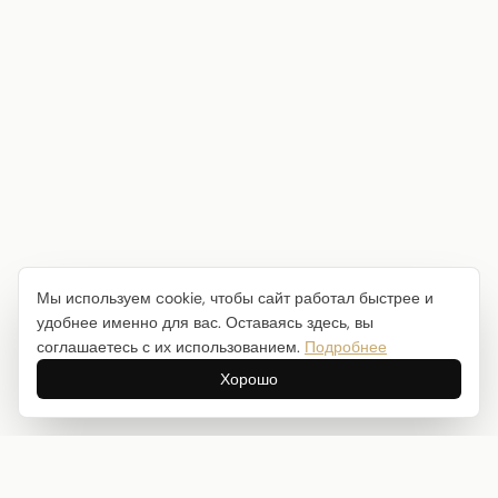
Мы используем cookie, чтобы сайт работал быстрее и
удобнее именно для вас. Оставаясь здесь, вы
соглашаетесь с их использованием.
Подробнее
Хорошо