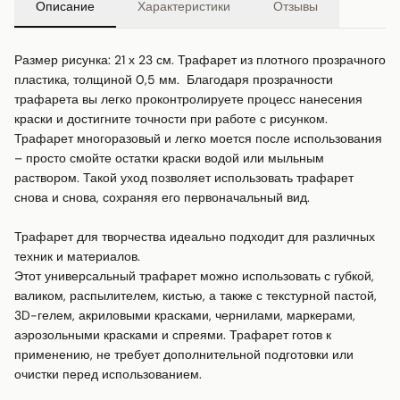
Описание
Характеристики
Отзывы
Размер рисунка: 21 х 23 см. Трафарет из плотного прозрачного 
пластика, толщиной 0,5 мм.  Благодаря прозрачности 
трафарета вы легко проконтролируете процесс нанесения 
краски и достигните точности при работе с рисунком.

Трафарет многоразовый и легко моется после использования 
– просто смойте остатки краски водой или мыльным 
раствором. Такой уход позволяет использовать трафарет 
снова и снова, сохраняя его первоначальный вид.

Трафарет для творчества идеально подходит для различных 
техник и материалов.

Этот универсальный трафарет можно использовать с губкой, 
валиком, распылителем, кистью, а также с текстурной пастой, 
3D-гелем, акриловыми красками, чернилами, маркерами, 
аэрозольными красками и спреями. Трафарет готов к 
применению, не требует дополнительной подготовки или 
очистки перед использованием.
