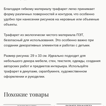
Благодаря гибкому материалу трафарет легко принимает 
форму различных поверхностей и контуров, что особенно 
удобно при нанесении рисунков на неровные или объемные 
объекты.

Трафарет из экологически чистого материала ПЭТ, 
безопасный для использования. Это особенно важно при 
создании декоративных элементов и работах с детьми.

Размер рисунка: 29 х 33 см. Идеально подходит для 
небольшого декора мебели, стен, текстиля, одежды, создания 
авторских работ и предметов интерьера. Используйте 
трафарет в декупаже, скрапбукинге, художественном 
оформлении и рукоделии.
Похожие товары