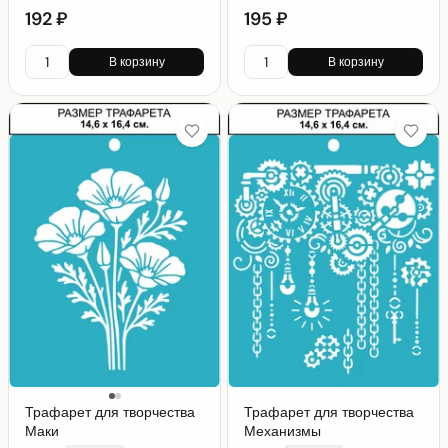
192 ₽
195 ₽
В корзину
В корзину
Трафарет для творчества
Трафарет для творчества
Маки
Механизмы