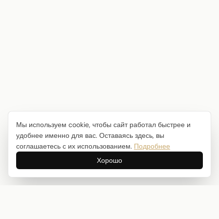
Мы используем cookie, чтобы сайт работал быстрее и
удобнее именно для вас. Оставаясь здесь, вы
соглашаетесь с их использованием.
Подробнее
Хорошо