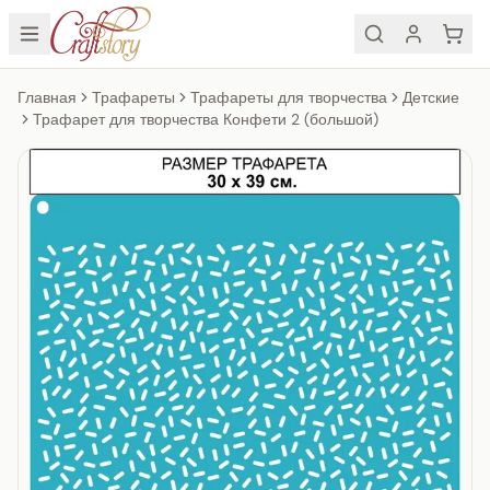
Главная
Трафареты
Трафареты для творчества
Детские
Трафарет для творчества Конфети 2 (большой)