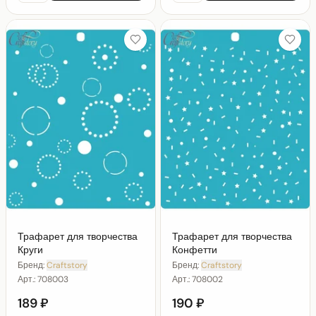
Трафарет для творчества
Трафарет для творчества
Круги
Конфетти
Бренд:
Craftstory
Бренд:
Craftstory
Арт.:
708003
Арт.:
708002
189 ₽
190 ₽