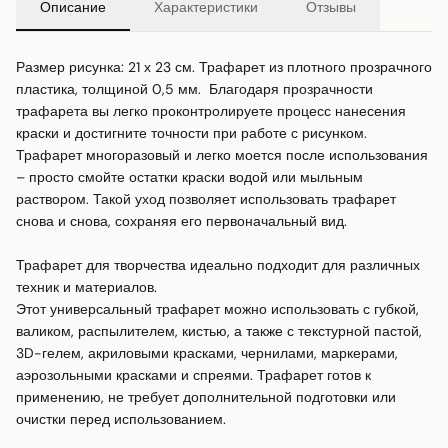
Описание
Характеристики
Отзывы
Размер рисунка: 21 х 23 см. Трафарет из плотного прозрачного 
пластика, толщиной 0,5 мм.  Благодаря прозрачности 
трафарета вы легко проконтролируете процесс нанесения 
краски и достигните точности при работе с рисунком.

Трафарет многоразовый и легко моется после использования 
– просто смойте остатки краски водой или мыльным 
раствором. Такой уход позволяет использовать трафарет 
снова и снова, сохраняя его первоначальный вид.

Трафарет для творчества идеально подходит для различных 
техник и материалов.

Этот универсальный трафарет можно использовать с губкой, 
валиком, распылителем, кистью, а также с текстурной пастой, 
3D-гелем, акриловыми красками, чернилами, маркерами, 
аэрозольными красками и спреями. Трафарет готов к 
применению, не требует дополнительной подготовки или 
очистки перед использованием.
