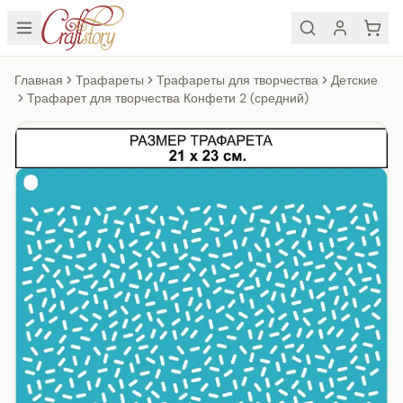
Главная
Трафареты
Трафареты для творчества
Детские
Трафарет для творчества Конфети 2 (средний)