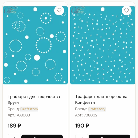
Трафарет для творчества
Трафарет для творчества
Круги
Конфетти
Бренд:
Craftstory
Бренд:
Craftstory
Арт.:
708003
Арт.:
708002
189 ₽
190 ₽