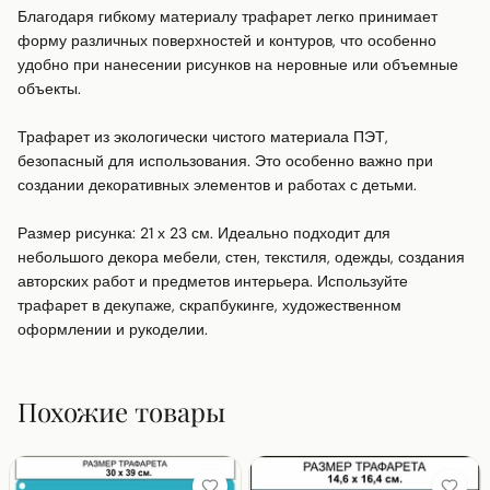
Благодаря гибкому материалу трафарет легко принимает 
форму различных поверхностей и контуров, что особенно 
удобно при нанесении рисунков на неровные или объемные 
объекты.

Трафарет из экологически чистого материала ПЭТ, 
безопасный для использования. Это особенно важно при 
создании декоративных элементов и работах с детьми.

Размер рисунка: 21 х 23 см. Идеально подходит для 
небольшого декора мебели, стен, текстиля, одежды, создания 
авторских работ и предметов интерьера. Используйте 
трафарет в декупаже, скрапбукинге, художественном 
оформлении и рукоделии.
Похожие товары