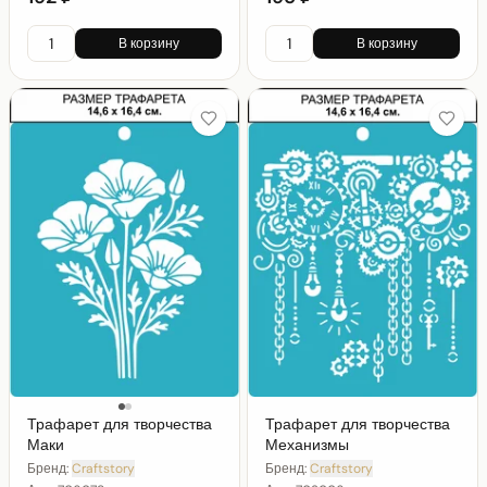
В корзину
В корзину
Трафарет для творчества
Трафарет для творчества
Маки
Механизмы
Бренд:
Craftstory
Бренд:
Craftstory