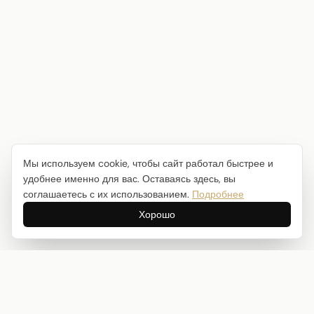
Мы используем cookie, чтобы сайт работал быстрее и
удобнее именно для вас. Оставаясь здесь, вы
соглашаетесь с их использованием.
Подробнее
Хорошо