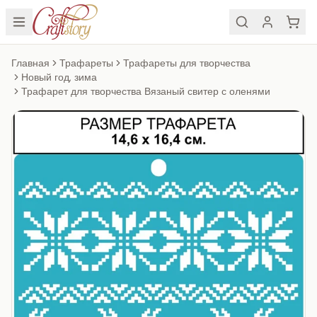
Главная
Трафареты
Трафареты для творчества
Новый год, зима
Трафарет для творчества Вязаный свитер с оленями