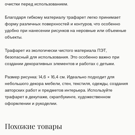
очистки перед использованием.

Благодаря гибкому материалу трафарет легко принимает 
форму различных поверхностей и контуров, что особенно 
удобно при нанесении рисунков на неровные или объемные 
объекты.

Трафарет из экологически чистого материала ПЭТ, 
безопасный для использования. Это особенно важно при 
создании декоративных элементов и работах с детьми.

Размер рисунка: 14,6 × 16,4 см. Идеально подходит для 
небольшого декора мебели, стен, текстиля, одежды, создания 
авторских работ и предметов интерьера. Используйте 
трафарет в декупаже, скрапбукинге, художественном 
оформлении и рукоделии.
Похожие товары