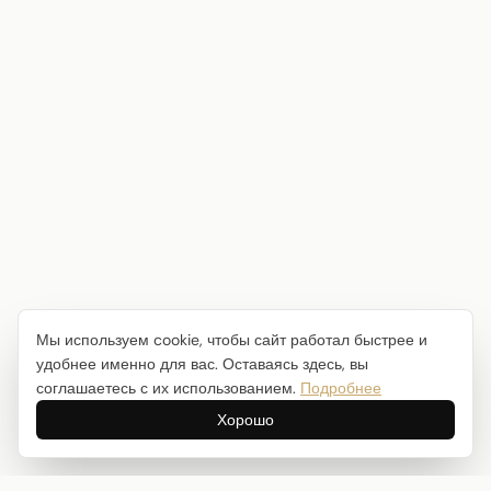
Мы используем cookie, чтобы сайт работал быстрее и
удобнее именно для вас. Оставаясь здесь, вы
соглашаетесь с их использованием.
Подробнее
Хорошо